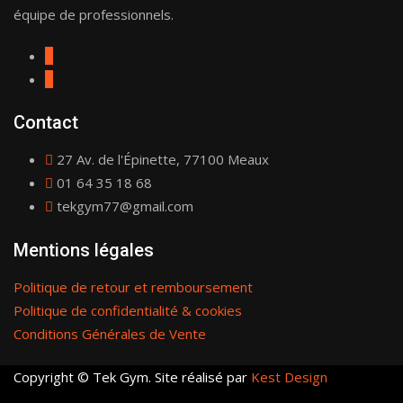
équipe de professionnels.
Contact
27 Av. de l'Épinette, 77100 Meaux
01 64 35 18 68
tekgym77@gmail.com
Mentions légales
Politique de retour et remboursement
Politique de confidentialité & cookies
Conditions Générales de Vente
Copyright © Tek Gym. Site réalisé par
Kest Design