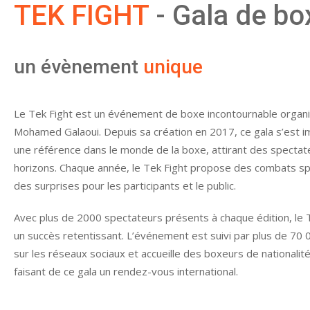
TEK FIGHT
- Gala de b
un évènement
unique
Le Tek Fight est un événement de boxe incontournable organ
Mohamed Galaoui. Depuis sa création en 2017, ce gala s’est
une référence dans le monde de la boxe, attirant des spectat
horizons. Chaque année, le Tek Fight propose des combats sp
des surprises pour les participants et le public.
Avec plus de 2000 spectateurs présents à chaque édition, le T
un succès retentissant. L’événement est suivi par plus de 70
sur les réseaux sociaux et accueille des boxeurs de nationalit
faisant de ce gala un rendez-vous international.