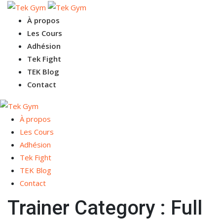
À propos
Les Cours
Adhésion
Tek Fight
TEK Blog
Contact
À propos
Les Cours
Adhésion
Tek Fight
TEK Blog
Contact
Trainer Category :
Full