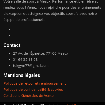
Votre salle de sport à Meaux. Performance et bien-être au
rendez-vous ! Venez nous rejoindre pour des entraînements
d'exception et atteignez vos objectifs sportifs avec notre
équipe de professionnels.
Contact
27 Av. de l'Épinette, 77100 Meaux
01 64 35 18 68
tekgym77@gmail.com
Mentions légales
Politique de retour et remboursement
Politique de confidentialité & cookies
Conditions Générales de Vente