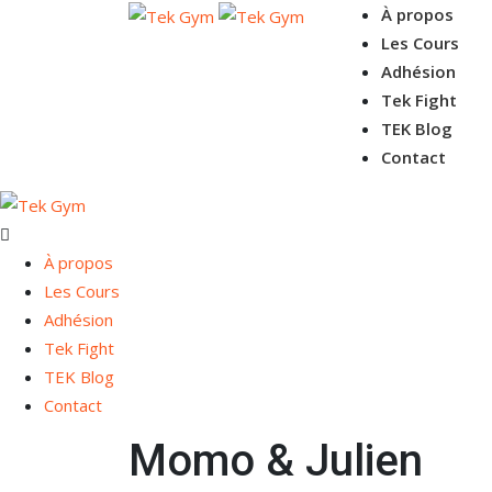
À propos
Les Cours
Adhésion
Tek Fight
TEK Blog
Contact
À propos
Les Cours
Adhésion
Tek Fight
TEK Blog
Contact
Momo & Julien