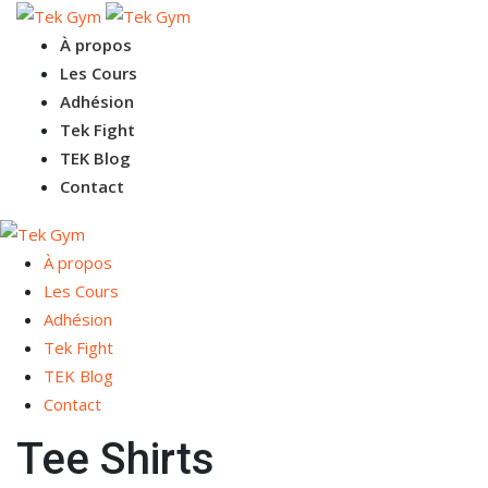
À propos
Les Cours
Adhésion
Tek Fight
TEK Blog
Contact
À propos
Les Cours
Adhésion
Tek Fight
TEK Blog
Contact
Tee Shirts