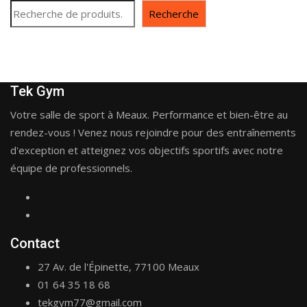
Recherche
Tek Gym
Votre salle de sport à Meaux. Performance et bien-être au
rendez-vous ! Venez nous rejoindre pour des entraînements
d'exception et atteignez vos objectifs sportifs avec notre
équipe de professionnels.
Contact
27 Av. de l'Épinette, 77100 Meaux
01 64 35 18 68
tekgym77@gmail.com