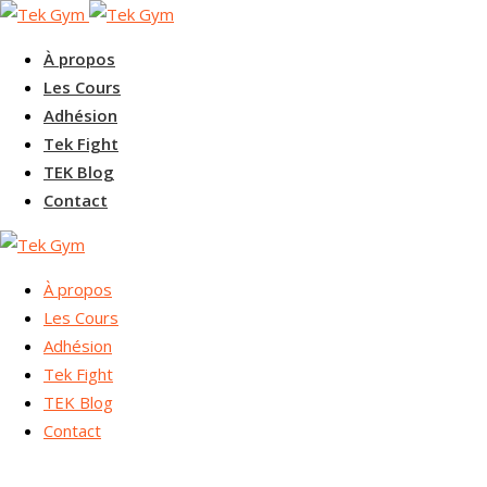
À propos
Les Cours
Adhésion
Tek Fight
TEK Blog
Contact
À propos
Les Cours
Adhésion
Tek Fight
TEK Blog
Contact