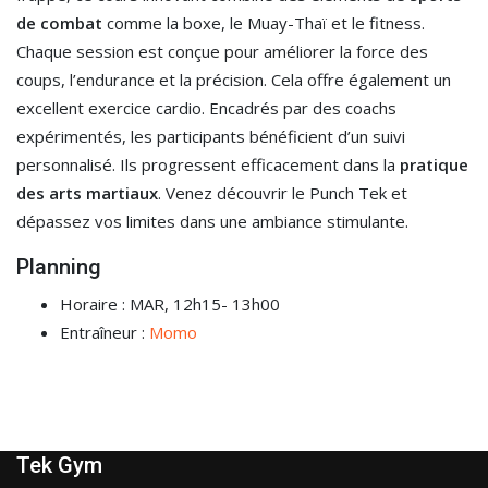
de combat
comme la boxe, le Muay-Thaï et le fitness.
Chaque session est conçue pour améliorer la force des
coups, l’endurance et la précision. Cela offre également un
excellent exercice cardio. Encadrés par des coachs
expérimentés, les participants bénéficient d’un suivi
personnalisé. Ils progressent efficacement dans la
pratique
des arts martiaux
. Venez découvrir le Punch Tek et
dépassez vos limites dans une ambiance stimulante.
Planning
Horaire : MAR, 12h15- 13h00
Entraîneur :
Momo
Tek Gym