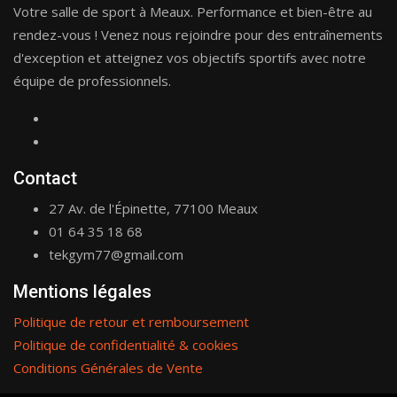
Votre salle de sport à Meaux. Performance et bien-être au
rendez-vous ! Venez nous rejoindre pour des entraînements
d'exception et atteignez vos objectifs sportifs avec notre
équipe de professionnels.
Contact
27 Av. de l'Épinette, 77100 Meaux
01 64 35 18 68
tekgym77@gmail.com
Mentions légales
Politique de retour et remboursement
Politique de confidentialité & cookies
Conditions Générales de Vente