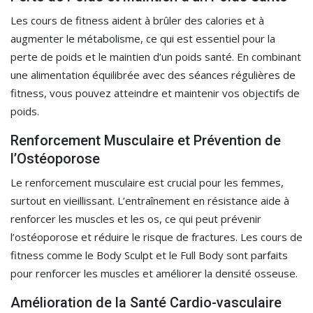
Les cours de fitness aident à brûler des calories et à
augmenter le métabolisme, ce qui est essentiel pour la
perte de poids et le maintien d’un poids santé. En combinant
une alimentation équilibrée avec des séances régulières de
fitness, vous pouvez atteindre et maintenir vos objectifs de
poids.
Renforcement Musculaire et Prévention de
l’Ostéoporose
Le renforcement musculaire est crucial pour les femmes,
surtout en vieillissant. L’entraînement en résistance aide à
renforcer les muscles et les os, ce qui peut prévenir
l’ostéoporose et réduire le risque de fractures. Les cours de
fitness comme le Body Sculpt et le Full Body sont parfaits
pour renforcer les muscles et améliorer la densité osseuse.
Amélioration de la Santé Cardio-vasculaire