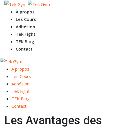
À propos
Les Cours
Adhésion
Tek Fight
TEK Blog
Contact
À propos
Les Cours
Adhésion
Tek Fight
TEK Blog
Contact
Les Avantages des