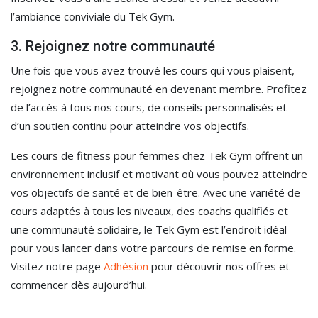
l’ambiance conviviale du Tek Gym.
3. Rejoignez notre communauté
Une fois que vous avez trouvé les cours qui vous plaisent,
rejoignez notre communauté en devenant membre. Profitez
de l’accès à tous nos cours, de conseils personnalisés et
d’un soutien continu pour atteindre vos objectifs.
Les cours de fitness pour femmes chez Tek Gym offrent un
environnement inclusif et motivant où vous pouvez atteindre
vos objectifs de santé et de bien-être. Avec une variété de
cours adaptés à tous les niveaux, des coachs qualifiés et
une communauté solidaire, le Tek Gym est l’endroit idéal
pour vous lancer dans votre parcours de remise en forme.
Visitez notre page
Adhésion
pour découvrir nos offres et
commencer dès aujourd’hui.