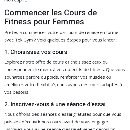
Commencer les Cours de
Fitness pour Femmes
Prêtes à commencer votre parcours de remise en forme
avec Tek Gym ? Voici quelques étapes pour vous lancer :
1. Choisissez vos cours
Explorez notre offre de cours et choisissez ceux qui
correspondent le mieux à vos objectifs de fitness. Que vous
souhaitiez perdre du poids, renforcer vos muscles ou
améliorer votre flexibilité, nous avons des cours adaptés à
vos besoins.
2. Inscrivez-vous à une séance d’essai
Nous offrons des séances d’essai gratuites pour que vous
puissiez découvrir nos cours avant de vous engager.
Inscrivez-vous à une séance d’essai et venez découvrir