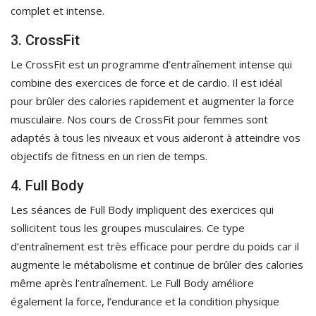
complet et intense.
3. CrossFit
Le CrossFit est un programme d’entraînement intense qui
combine des exercices de force et de cardio. Il est idéal
pour brûler des calories rapidement et augmenter la force
musculaire. Nos cours de CrossFit pour femmes sont
adaptés à tous les niveaux et vous aideront à atteindre vos
objectifs de fitness en un rien de temps.
4. Full Body
Les séances de Full Body impliquent des exercices qui
sollicitent tous les groupes musculaires. Ce type
d’entraînement est très efficace pour perdre du poids car il
augmente le métabolisme et continue de brûler des calories
même après l’entraînement. Le Full Body améliore
également la force, l’endurance et la condition physique