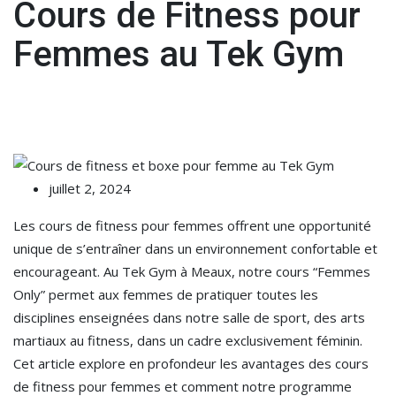
Cours de Fitness pour
Femmes au Tek Gym
juillet 2, 2024
Les cours de fitness pour femmes offrent une opportunité
unique de s’entraîner dans un environnement confortable et
encourageant. Au Tek Gym à Meaux, notre cours “Femmes
Only” permet aux femmes de pratiquer toutes les
disciplines enseignées dans notre salle de sport, des arts
martiaux au fitness, dans un cadre exclusivement féminin.
Cet article explore en profondeur les avantages des cours
de fitness pour femmes et comment notre programme