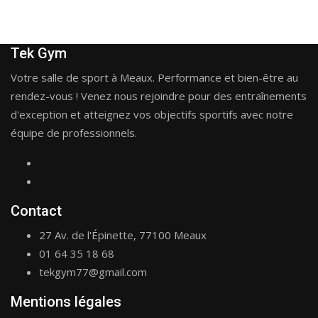
Tek Gym
Votre salle de sport à Meaux. Performance et bien-être au
rendez-vous ! Venez nous rejoindre pour des entraînements
d'exception et atteignez vos objectifs sportifs avec notre
équipe de professionnels.
Contact
27 Av. de l'Épinette, 77100 Meaux
01 64 35 18 68
tekgym77@gmail.com
Mentions légales