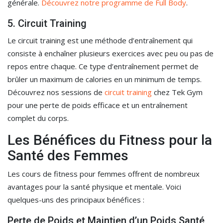
générale.
Découvrez notre programme de Full Body
.
5. Circuit Training
Le circuit training est une méthode d’entraînement qui
consiste à enchaîner plusieurs exercices avec peu ou pas de
repos entre chaque. Ce type d’entraînement permet de
brûler un maximum de calories en un minimum de temps.
Découvrez nos sessions de
circuit training
chez Tek Gym
pour une perte de poids efficace et un entraînement
complet du corps.
Les Bénéfices du Fitness pour la
Santé des Femmes
Les cours de fitness pour femmes offrent de nombreux
avantages pour la santé physique et mentale. Voici
quelques-uns des principaux bénéfices :
Perte de Poids et Maintien d’un Poids Santé