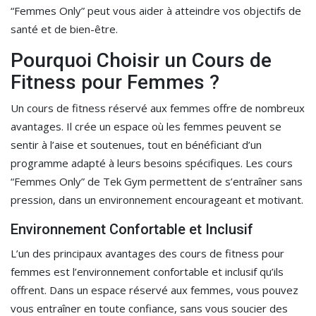
“Femmes Only” peut vous aider à atteindre vos objectifs de
santé et de bien-être.
Pourquoi Choisir un Cours de
Fitness pour Femmes ?
Un cours de fitness réservé aux femmes offre de nombreux
avantages. Il crée un espace où les femmes peuvent se
sentir à l’aise et soutenues, tout en bénéficiant d’un
programme adapté à leurs besoins spécifiques. Les cours
“Femmes Only” de Tek Gym permettent de s’entraîner sans
pression, dans un environnement encourageant et motivant.
Environnement Confortable et Inclusif
L’un des principaux avantages des cours de fitness pour
femmes est l’environnement confortable et inclusif qu’ils
offrent. Dans un espace réservé aux femmes, vous pouvez
vous entraîner en toute confiance, sans vous soucier des