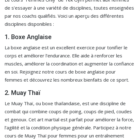
de s’essayer à une variété de disciplines, toutes enseignées
par nos coachs qualifiés. Voici un aperçu des différentes
disciplines disponibles :
1. Boxe Anglaise
La boxe anglaise est un excellent exercice pour tonifier le
corps et améliorer l’endurance. Elle aide à renforcer les
muscles, améliorer la coordination et augmenter la confiance
en soi. Rejoignez notre cours de boxe anglaise pour
femmes et découvrez les nombreux bienfaits de ce sport.
2. Muay Thaï
Le Muay Thaï, ou boxe thaïlandaise, est une discipline de
combat qui combine coups de poing, coups de pied, coudes
et genoux. Cet art martial est parfait pour améliorer la force,
l’agilité et la condition physique générale. Participez à notre
cours de Muay Thaï pour femmes pour un entraînement