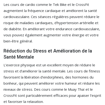
Les cours de cardio comme le Tek Bike et le CrossFit
augmentent la fréquence cardiaque et améliorent la santé
cardiovasculaire. Ces séances régulières peuvent réduire le
risque de maladies cardiaques, d’hypertension artérielle et
de diabète. En améliorant votre endurance cardiovasculaire,
vous pouvez également augmenter votre énergie et votre
bien-être général.
Réduction du Stress et Amélioration de la
Santé Mentale
L’exercice physique est un excellent moyen de réduire le
stress et d’améliorer la santé mentale. Les cours de fitness
favorisent la libération d’endorphines, des hormones du
bonheur, qui peuvent améliorer votre humeur et réduire les
niveaux de stress. Des cours comme le Muay Thaï et le
CrossFit sont particulièrement efficaces pour apaiser l’esprit
et favoriser la relaxation.