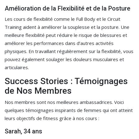
Amélioration de la Flexibilité et de la Posture
Les cours de flexibilité comme le Full Body et le Circuit
Training aident à améliorer la souplesse et la posture. Une
meilleure flexibilité peut réduire le risque de blessures et
améliorer les performances dans d’autres activités
physiques. En travaillant régulièrement sur la flexibilité, vous
pouvez également soulager les douleurs musculaires et
articulaires.
Success Stories : Témoignages
de Nos Membres
Nos membres sont nos meilleures ambassadrices. Voici
quelques témoignages inspirants de femmes qui ont atteint
leurs objectifs de fitness grâce à nos cours :
Sarah, 34 ans