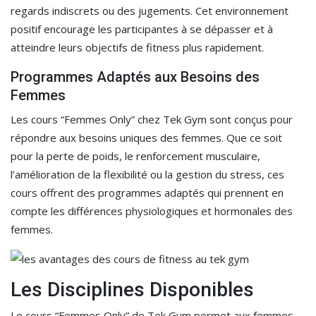
regards indiscrets ou des jugements. Cet environnement
positif encourage les participantes à se dépasser et à
atteindre leurs objectifs de fitness plus rapidement.
Programmes Adaptés aux Besoins des
Femmes
Les cours “Femmes Only” chez Tek Gym sont conçus pour
répondre aux besoins uniques des femmes. Que ce soit
pour la perte de poids, le renforcement musculaire,
l’amélioration de la flexibilité ou la gestion du stress, ces
cours offrent des programmes adaptés qui prennent en
compte les différences physiologiques et hormonales des
femmes.
Les Disciplines Disponibles
Le cours “Femmes Only” de Tek Gym permet aux femmes