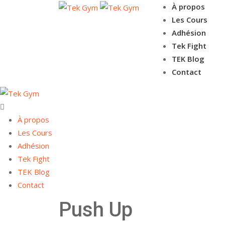
À propos
Les Cours
Adhésion
Tek Fight
TEK Blog
Contact
À propos
Les Cours
Adhésion
Tek Fight
TEK Blog
Contact
Push Up